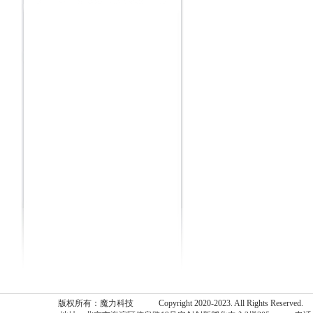
版权所有：魔力科技 Copyright 2020-2023. All Rights Reserv