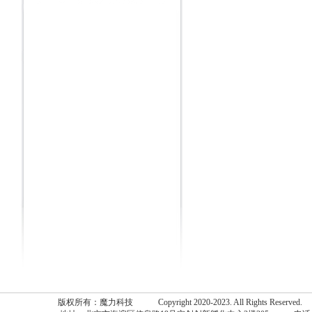
版权所有：魔力科技 Copyright 2020-2023. All Rights Reserv