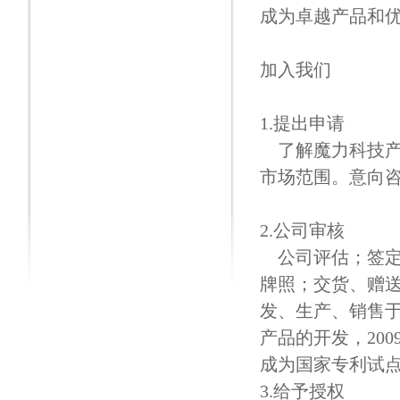
成为卓越产品和
加入我们
1.提出申请
了解魔力科技产
市场范围。意向咨询
2.公司审核
公司评估；签定
牌照；交货、赠送
发、生产、销售
产品的开发，20
成为国家专利试
3.给予授权