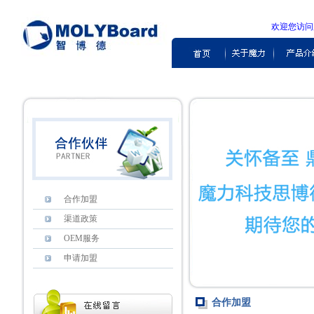
欢迎您访
合作加盟
渠道政策
OEM服务
申请加盟
合作加盟