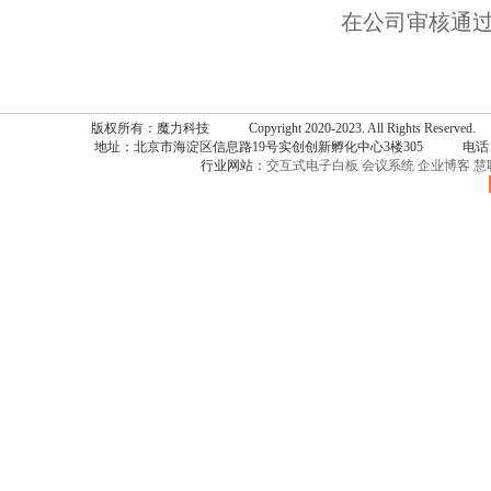
在公司审核通过
版权所有：魔力科技 Copyright 2020-2023. All Rights Reserv
地址：北京市海淀区信息路19号实创创新孵化中心3楼305 电话：086-
行业网站：
交互式电子白板
会议系统
企业博客
慧