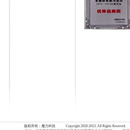
版权所有：魔力科技 Copyright 2020-2023. All Rights Reserv