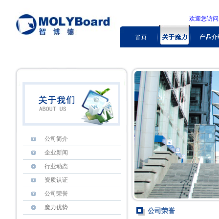
欢迎您访
公司简介
企业新闻
行业动态
资质认证
公司荣誉
魔力优势
公司荣誉