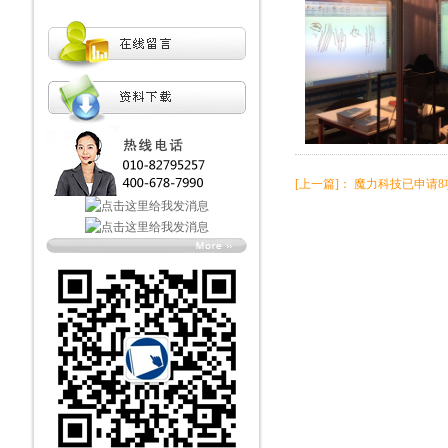
[上一篇]：
魔力科技已申请8