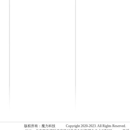
版权所有：魔力科技 Copyright 2020-2023. All Rights Reserv